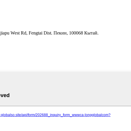
jiapu West Rd, Fengtai Dist. Пекин, 100068 Кытай.